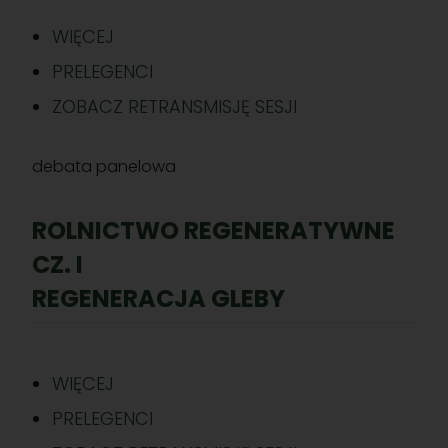
WIĘCEJ
PRELEGENCI
ZOBACZ RETRANSMISJĘ SESJI
debata panelowa
ROLNICTWO REGENERATYWNE
CZ. I
REGENERACJA GLEBY
WIĘCEJ
PRELEGENCI