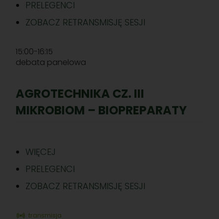
PRELEGENCI
ZOBACZ RETRANSMISJĘ SESJI
15:00-16:15
debata panelowa
AGROTECHNIKA CZ. III
MIKROBIOM – BIOPREPARATY
WIĘCEJ
PRELEGENCI
ZOBACZ RETRANSMISJĘ SESJI
transmisja