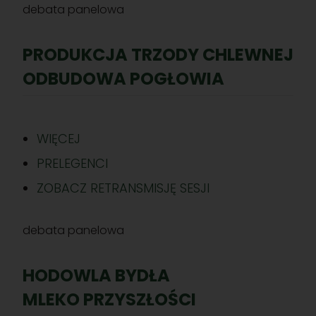
debata panelowa
PRODUKCJA TRZODY CHLEWNEJ
ODBUDOWA POGŁOWIA
WIĘCEJ
PRELEGENCI
ZOBACZ RETRANSMISJĘ SESJI
debata panelowa
HODOWLA BYDŁA
MLEKO PRZYSZŁOŚCI