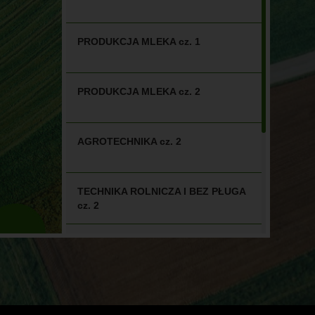
PRODUKCJA MLEKA cz. 1
PRODUKCJA MLEKA cz. 2
AGROTECHNIKA cz. 2
TECHNIKA ROLNICZA I BEZ PŁUGA
cz. 2
PRODUKCJA TRZODY CHLEWNEJ
FOTOWOLTAIKA