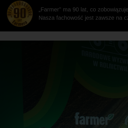
„Farmer" ma 90 lat, co zobowiązuje
Nasza fachowość jest zawsze na c