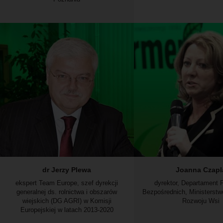
dr Jerzy Plewa
Joanna Czapl
ekspert Team Europe, szef dyrekcji
dyrektor, Departament 
generalnej ds. rolnictwa i obszarów
Bezpośrednich, Ministerstw
wiejskich (DG AGRI) w Komisji
Rozwoju Wsi
Europejskiej w latach 2013-2020