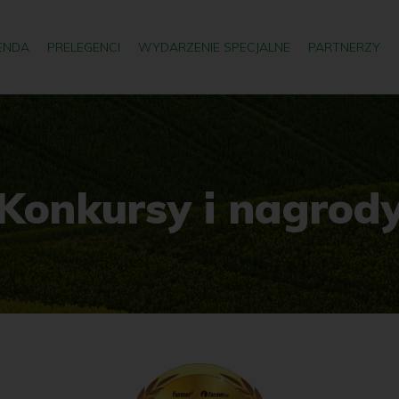
ENDA
PRELEGENCI
WYDARZENIE SPECJALNE
PARTNERZY
Konkursy i nagrod