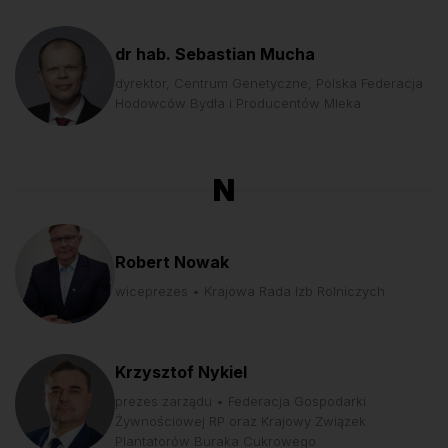
dr hab. Sebastian Mucha
dyrektor, Centrum Genetyczne, Polska Federacja
Hodowców Bydła i Producentów Mleka
N
Robert Nowak
wiceprezes • Krajowa Rada Izb Rolniczych
Krzysztof Nykiel
prezes zarządu • Federacja Gospodarki
Żywnościowej RP oraz Krajowy Związek
Plantatorów Buraka Cukrowego