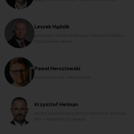
Leszek Hądzlik
prezydent, Polska Federacja Hodowców Bydła i
Producentów Mleka
Paweł Hersztowski
współwłaściciel • MeteoTrack
Krzysztof Hetman
wiceprzewodniczący Komisji Rolnictwa i Rozwoju
Wsi • Parlament Europejski