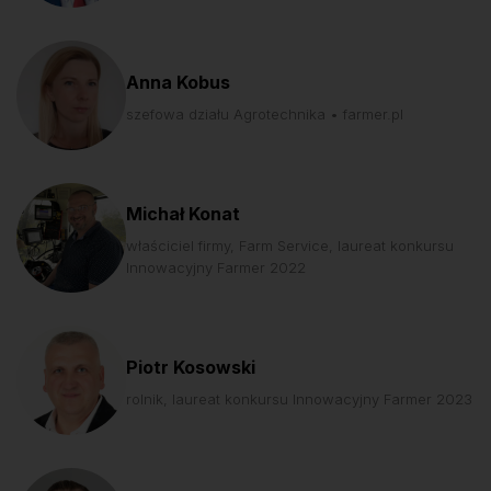
Anna Kobus
szefowa działu Agrotechnika • farmer.pl
Michał Konat
właściciel firmy, Farm Service, laureat konkursu
Innowacyjny Farmer 2022
Piotr Kosowski
rolnik, laureat konkursu Innowacyjny Farmer 2023