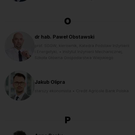
O
dr hab. Paweł Obstawski
prof. SGGW, kierownik, Katedra Podstaw Inżynierii
i Energetyki, • Instytut Inżynierii Mechanicznej,
Szkoła Główna Gospodarstwa Wiejskiego
Jakub Olipra
starszy ekonomista • Credit Agricole Bank Polska
P