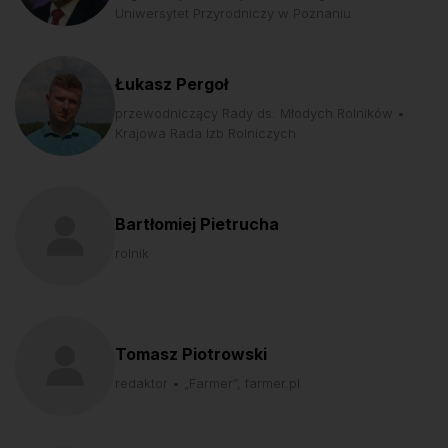
Uniwersytet Przyrodniczy w Poznaniu
Łukasz Pergoł
przewodniczący Rady ds. Młodych Rolników •
Krajowa Rada Izb Rolniczych
Bartłomiej Pietrucha
rolnik
Tomasz Piotrowski
redaktor • „Farmer”, farmer.pl