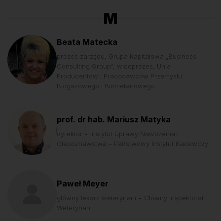
M
Beata Matecka
prezes zarządu, Grupa Kapitałowa „Business
Consulting Group”, wiceprezes, Unia
Producentów i Pracodawców Przemysłu
Biogazowego i Biometanowego
prof. dr hab. Mariusz Matyka
dyrektor • Instytut Uprawy Nawożenia i
Gleboznawstwa – Państwowy Instytut Badawczy
Paweł Meyer
główny lekarz weterynarii • Główny Inspektorat
Weterynarii