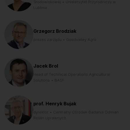
Środowiskowej • Uniwersytet Przyrodniczy w
Lublinie
Grzegorz Brodziak
prezes zarządu • Goodvalley Agro
Jacek Brol
Head of Technical Operations Agricultural
Solutions • BASF
prof. Henryk Bujak
dyrektor • Centralny Ośrodek Badania Odmian
Roślin Uprawnych