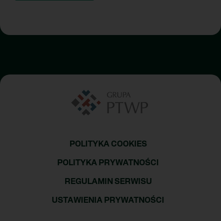
POLITYKA COOKIES
POLITYKA PRYWATNOŚCI
REGULAMIN SERWISU
USTAWIENIA PRYWATNOŚCI