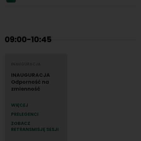
09:00-10:45
INAUGURACJA
INAUGURACJA
Odporność na
zmienność
WIĘCEJ
PRELEGENCI
ZOBACZ
RETRANSMISJĘ SESJI