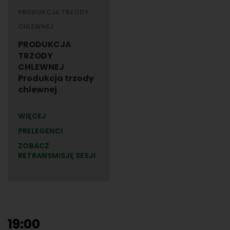
PRODUKCJA TRZODY
CHLEWNEJ
PRODUKCJA
TRZODY
CHLEWNEJ
Produkcja trzody
chlewnej
WIĘCEJ
PRELEGENCI
ZOBACZ
RETRANSMISJĘ SESJI
19:00