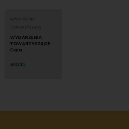
WYDARZENIA
TOWARZYSZĄCE
WYDARZENIA
TOWARZYSZĄCE
Gala
WIĘCEJ