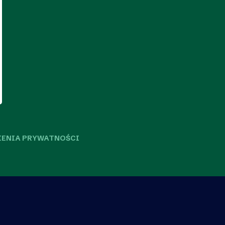
IENIA PRYWATNOŚCI