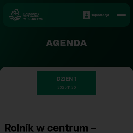
Rejestracja
AGENDA
DZIEŃ 1
2025.11.20
Rolnik w centrum –