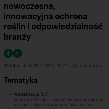
nowoczesna,
innowacyjna ochrona
roślin i odpowiedzialność
branży
20 listopada 2025 • 13:50 -15:20 • SALA 4, I piętro
Tematyka
Prezentacja (5’)
Rolnik w centrum – nowoczesna, innowacyjna
ochrona roślin i odpowiedzialność branży