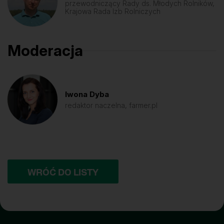
przewodniczący Rady ds. Młodych Rolników,
Krajowa Rada Izb Rolniczych
Moderacja
Iwona Dyba
redaktor naczelna, farmer.pl
WRÓĆ DO LISTY