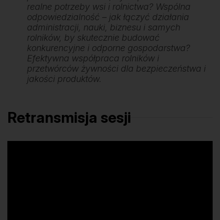
realne potrzeby wsi i rolnictwa? Wspólna
odpowiedzialność – jak łączyć działania
administracji, nauki, biznesu i samych
rolników, by skutecznie budować
konkurencyjne i odporne gospodarstwa?
Efektywna współpraca rolników i
przetwórców żywności dla bezpieczeństwa i
jakości produktów.
Retransmisja sesji