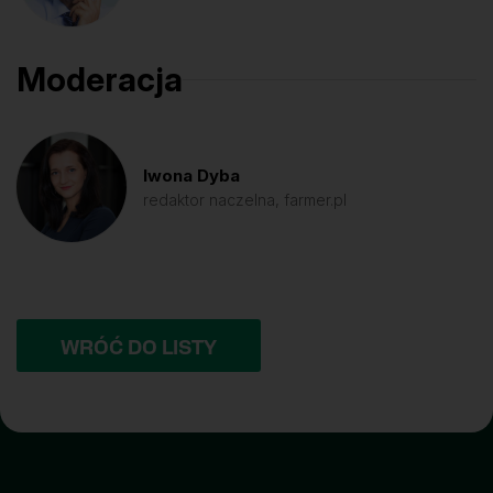
Moderacja
Iwona Dyba
redaktor naczelna, farmer.pl
WRÓĆ DO LISTY