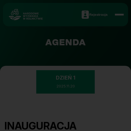
Rejestracja
AGENDA
DZIEŃ 1
2025.11.20
INAUGURACJA