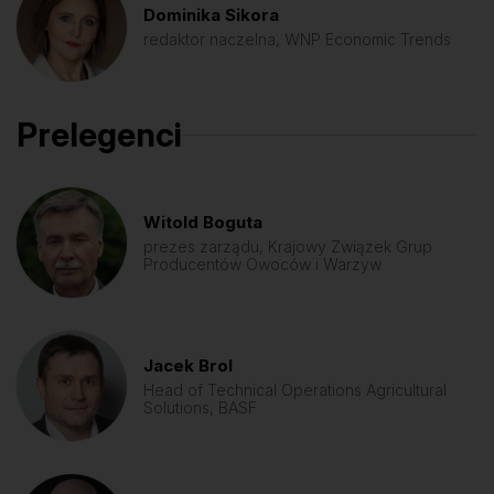
Dominika Sikora
redaktor naczelna, WNP Economic Trends
Prelegenci
Witold Boguta
prezes zarządu, Krajowy Związek Grup
Producentów Owoców i Warzyw
Jacek Brol
Head of Technical Operations Agricultural
Solutions, BASF